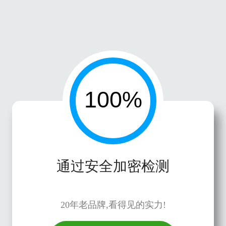
通过安全加密检测
20年老品牌,看得见的实力!